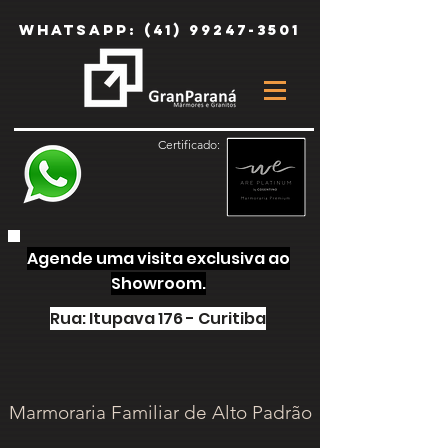
Whatsapp:
(41) 99247-3501
Certificado:
Agende uma visita exclusiva ao
Showroom.
Rua: Itupava 176 - Curitiba
Marmoraria Familiar de Alto Padrão