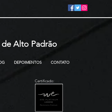
 de Alto Padrão
OG
DEPOIMENTOS
CONTATO
Certificado: