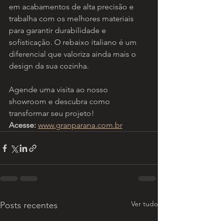
em acabamentos de alta precisão e 
trabalha com os melhores materiais 
para garantir durabilidade e 
sofisticação. O rebaixo italiano é um 
diferencial que valoriza ainda mais o 
design da sua cozinha.
Agende uma visita ao nosso 
showroom e descubra como 
transformar seu projeto! 
Acesse:
www.granparana.com.br
Ver tudo
Posts recentes