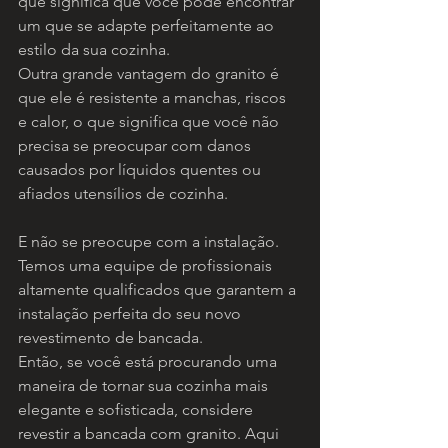
que significa que você pode encontrar 
um que se adapte perfeitamente ao 
estilo da sua cozinha.
Outra grande vantagem do granito é 
que ele é resistente a manchas, riscos 
e calor, o que significa que você não 
precisa se preocupar com danos 
causados por líquidos quentes ou 
afiados utensílios de cozinha.
E não se preocupe com a instalação. 
Temos uma equipe de profissionais 
altamente qualificados que garantem a 
instalação perfeita do seu novo 
revestimento de bancada.
Então, se você está procurando uma 
maneira de tornar sua cozinha mais 
elegante e sofisticada, considere 
revestir a bancada com granito. Aqui 