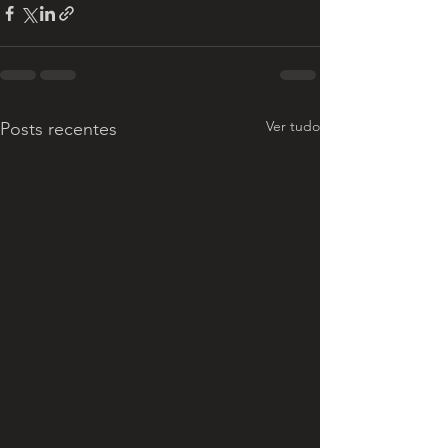
Ver tudo
Posts recentes