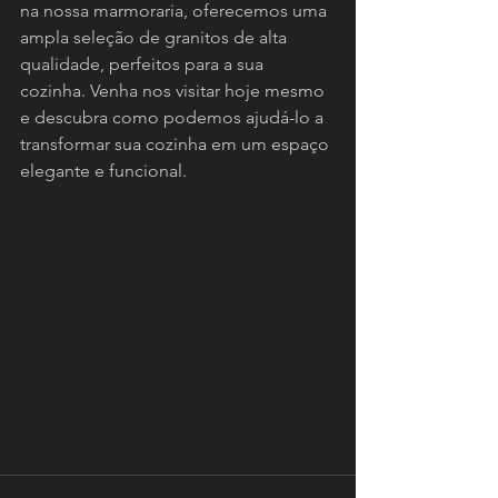
na nossa marmoraria, oferecemos uma 
ampla seleção de granitos de alta 
qualidade, perfeitos para a sua 
cozinha. Venha nos visitar hoje mesmo 
e descubra como podemos ajudá-lo a 
transformar sua cozinha em um espaço 
elegante e funcional.