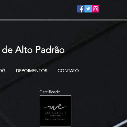
 de Alto Padrão
OG
DEPOIMENTOS
CONTATO
Certificado: