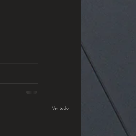
Ver tudo