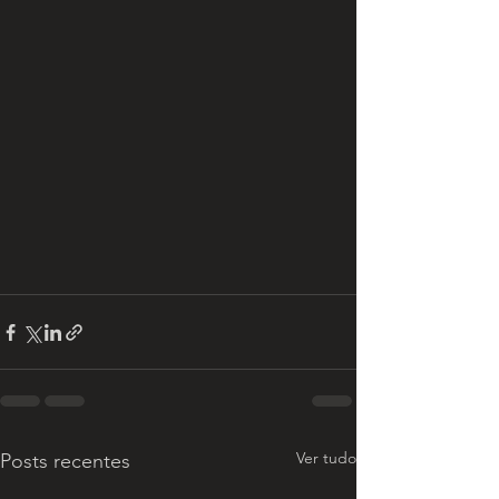
Ver tudo
Posts recentes