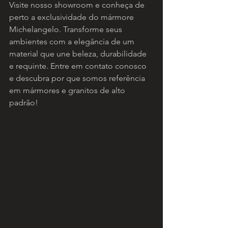
Visite nosso showroom e conheça de 
perto a exclusividade do mármore 
Michelangelo. Transforme seus 
ambientes com a elegância de um 
material que une beleza, durabilidade 
e requinte. Entre em contato conosco 
e descubra por que somos referência 
em mármores e granitos de alto 
padrão!