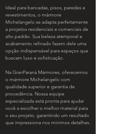
Ideal para bancadas, pisos, paredes e 
revestimentos, o mármore 
Michelangelo se adapta perfeitamente 
a projetos residenciais e comerciais de 
alto padrão. Sua beleza atemporal e 
acabamento refinado fazem dele uma 
opção indispensável para espaços que 
buscam luxo e sofisticação.
Na GranParaná Mármores, oferecemos 
o mármore Michelangelo com 
qualidade superior e garantia de 
procedência. Nossa equipe 
especializada está pronta para ajudar 
você a escolher o melhor material para 
o seu projeto, garantindo um resultado 
que impressiona nos mínimos detalhes.