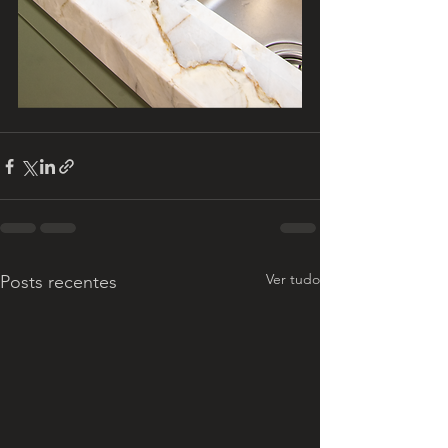
Ver tudo
Posts recentes