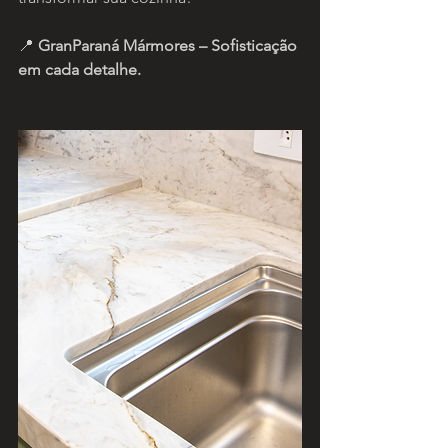
📍 
GranParaná Mármores – Sofisticação 
em cada detalhe.