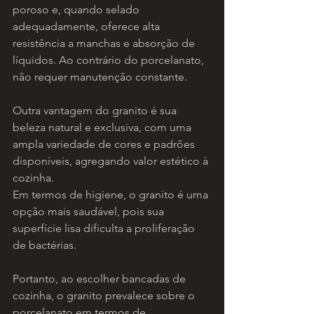
poroso e, quando selado 
adequadamente, oferece alta 
resistência a manchas e absorção de 
líquidos. Ao contrário do porcelanato, 
não requer manutenção constante.
Outra vantagem do granito é sua 
beleza natural e exclusiva, com uma 
ampla variedade de cores e padrões 
disponíveis, agregando valor estético à 
cozinha.
Em termos de higiene, o granito é uma 
opção mais saudável, pois sua 
superfície lisa dificulta a proliferação 
de bactérias.
Portanto, ao escolher bancadas de 
cozinha, o granito prevalece sobre o 
porcelanato em termos de 