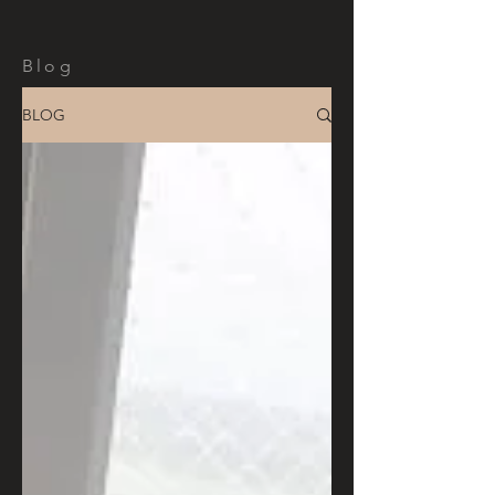
Blog
BLOG