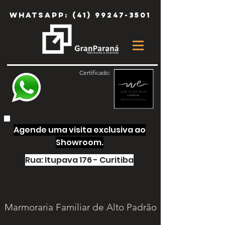
Whatsapp:
(41) 99247-3501
Certificado:
Agende uma visita exclusiva ao
Showroom.
Rua: Itupava 176 - Curitiba
Marmoraria Familiar de Alto Padrão