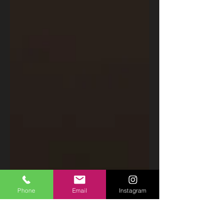
Phone
Email
Instagram