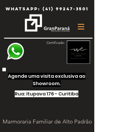
Whatsapp:
(41) 99247-3501
Certificado:
Agende uma visita exclusiva ao
Showroom.
Rua: Itupava 176 - Curitiba
Marmoraria Familiar de Alto Padrão