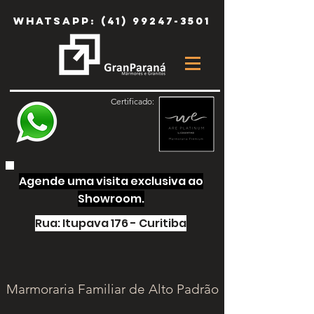
Whatsapp:
(41) 99247-3501
Certificado:
Agende uma visita exclusiva ao
Showroom.
Rua: Itupava 176 - Curitiba
Marmoraria Familiar de Alto Padrão