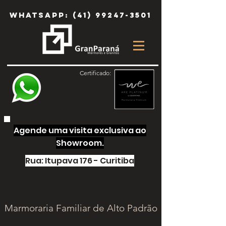
Whatsapp:
(41) 99247-3501
Certificado:
Agende uma visita exclusiva ao
Showroom.
Rua: Itupava 176 - Curitiba
Marmoraria Familiar de Alto Padrão