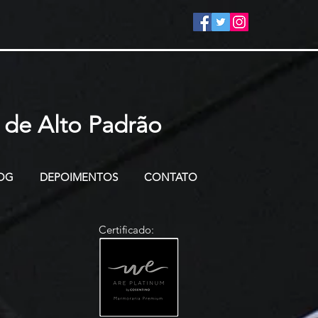
 de Alto Padrão
OG
DEPOIMENTOS
CONTATO
Certificado: