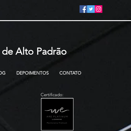
 de Alto Padrão
OG
DEPOIMENTOS
CONTATO
Certificado: