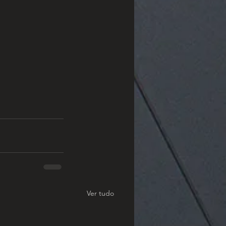
Ver tudo