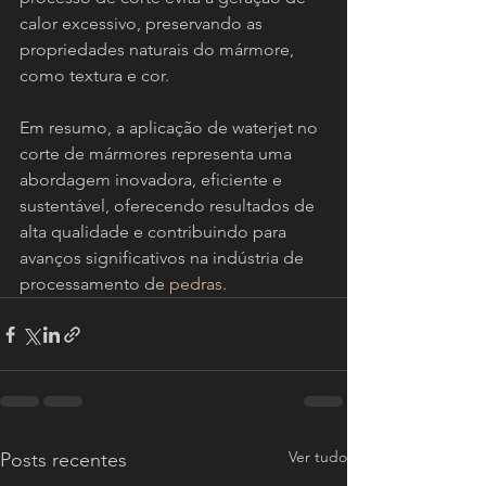
calor excessivo, preservando as 
propriedades naturais do mármore, 
como textura e cor.
Em resumo, a aplicação de waterjet no 
corte de mármores representa uma 
abordagem inovadora, eficiente e 
sustentável, oferecendo resultados de 
alta qualidade e contribuindo para 
avanços significativos na indústria de 
processamento de 
pedras
.
Ver tudo
Posts recentes